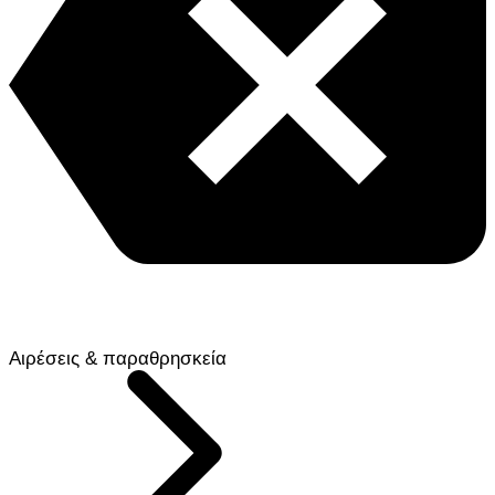
Αιρέσεις & παραθρησκεία