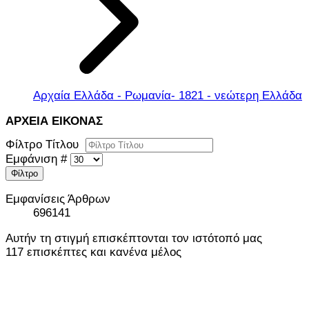
Αρχαία Ελλάδα - Ρωμανία- 1821 - νεώτερη Ελλάδα
ΑΡΧΕΙΑ ΕΙΚΟΝΑΣ
Φίλτρο Τίτλου
Εμφάνιση #
Φίλτρο
Εμφανίσεις Άρθρων
696141
Αυτήν τη στιγμή επισκέπτονται τον ιστότοπό μας
117 επισκέπτες και κανένα μέλος