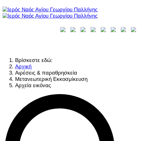
Βρίσκεστε εδώ:
Αρχική
Αιρέσεις & παραθρησκεία
Μετανεωτερική Εκκοσμίκευση
Αρχεία εικόνας