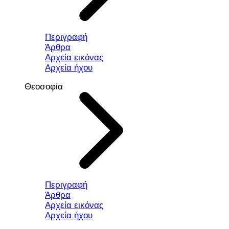
Περιγραφή
Άρθρα
Αρχεία εικόνας
Αρχεία ήχου
Θεοσοφία
Περιγραφή
Άρθρα
Αρχεία εικόνας
Αρχεία ήχου