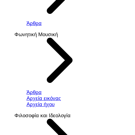
Άρθρα
Φωνητική Μουσική
Άρθρα
Αρχεία εικόνας
Αρχεία ήχου
Φιλοσοφία και Ιδεολογία