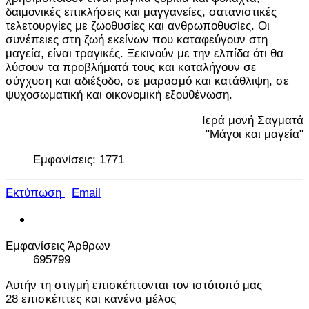
δαιμονικές επικλήσεις και μαγγανείες, σατανιστικές
τελετουργίες με ζωοθυσίες και ανθρωποθυσίες. Οι
συνέπειες στη ζωή εκείνων που καταφεύγουν στη
μαγεία, είναι τραγικές. Ξεκινούν με την ελπίδα ότι θα
λύσουν τα προβλήματά τους και καταλήγουν σε
σύγχυση και αδιέξοδο, σε μαρασμό και κατάθλιψη, σε
ψυχοσωματική και οικονομική εξουθένωση.
Ιερά μονή Σαγματά
"Μάγοι και μαγεία"
Εμφανίσεις: 1771
Εκτύπωση
Email
Εμφανίσεις Άρθρων
695799
Αυτήν τη στιγμή επισκέπτονται τον ιστότοπό μας
28 επισκέπτες και κανένα μέλος