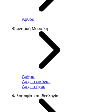
Άρθρα
Φωνητική Μουσική
Άρθρα
Αρχεία εικόνας
Αρχεία ήχου
Φιλοσοφία και Ιδεολογία