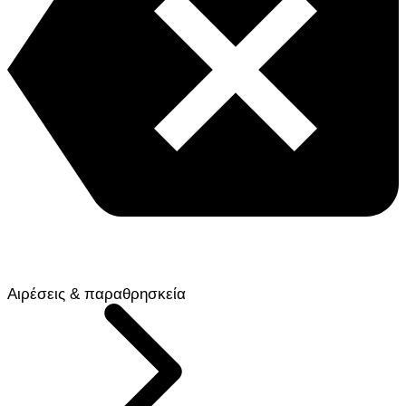
Αιρέσεις & παραθρησκεία