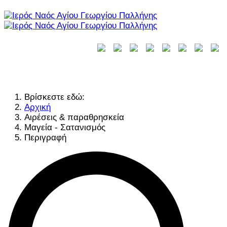
Βρίσκεστε εδώ:
Αρχική
Αιρέσεις & παραθρησκεία
Μαγεία - Σατανισμός
Περιγραφή