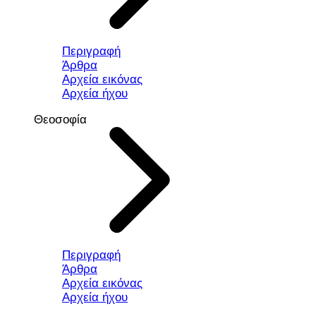
Περιγραφή
Άρθρα
Αρχεία εικόνας
Αρχεία ήχου
Θεοσοφία
Περιγραφή
Άρθρα
Αρχεία εικόνας
Αρχεία ήχου